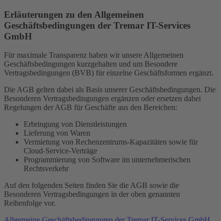
Erläuterungen zu den Allgemeinen
Geschäftsbedingungen der Tremar IT-Services
GmbH
Für maximale Transparenz haben wir unsere Allgemeinen
Geschäftsbedingungen kurzgehalten und um Besondere
Vertragsbedingungen (BVB) für einzelne Geschäftsformen ergänzt.
Die AGB gelten dabei als Basis unserer Geschäftsbedingungen. Die
Besonderen Vertragsbedingungen ergänzen oder ersetzen dabei
Regelungen der AGB für Geschäfte aus den Bereichen:
Erbringung von Dienstleistungen
Lieferung von Waren
Vermietung von Rechenzentrums-Kapazitäten sowie für
Cloud-Service-Verträge
Programmierung von Software im unternehmerischen
Rechtsverkehr
Auf den folgenden Seiten finden Sie die AGB sowie die
Besonderen Vertragsbedingungen in der oben genannten
Reihenfolge vor.
Allgemeine Geschäftsbedingungen der Tremar IT-Services GmbH