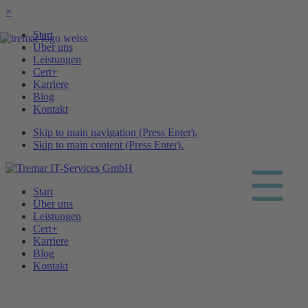
×
Start
Über uns
Leistungen
Cert+
Karriere
Blog
Kontakt
Skip to main navigation (Press Enter).
Skip to main content (Press Enter).
☰
Start
Über uns
Leistungen
Cert+
Karriere
Blog
Kontakt