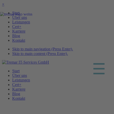
×
Start
Über uns
Leistungen
Cert+
Karriere
Blog
Kontakt
Skip to main navigation (Press Enter).
Skip to main content (Press Enter).
☰
Start
Über uns
Leistungen
Cert+
Karriere
Blog
Kontakt