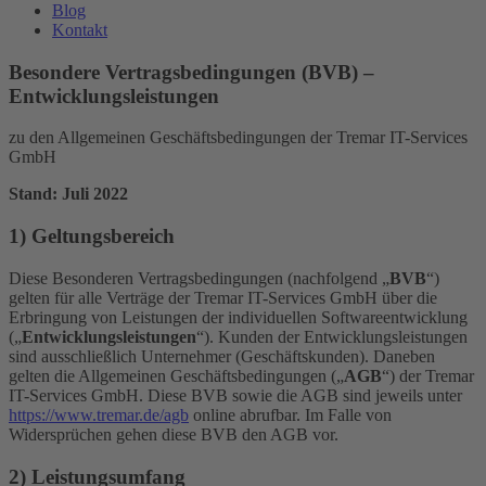
Blog
Kontakt
Besondere Vertragsbedingungen (BVB) –
Entwicklungsleistungen
zu den Allgemeinen Geschäftsbedingungen der Tremar IT-Services
GmbH
Stand: Juli 2022
1) Geltungsbereich
Diese Besonderen Vertragsbedingungen (nachfolgend „
BVB
“)
gelten für alle Verträge der Tremar IT-Services GmbH über die
Erbringung von Leistungen der individuellen Softwareentwicklung
(„
Entwicklungsleistungen
“). Kunden der Entwicklungsleistungen
sind ausschließlich Unternehmer (Geschäftskunden). Daneben
gelten die Allgemeinen Geschäftsbedingungen („
AGB
“) der Tremar
IT-Services GmbH. Diese BVB sowie die AGB sind jeweils unter
https://www.tremar.de/agb
online abrufbar. Im Falle von
Widersprüchen gehen diese BVB den AGB vor.
2) Leistungsumfang