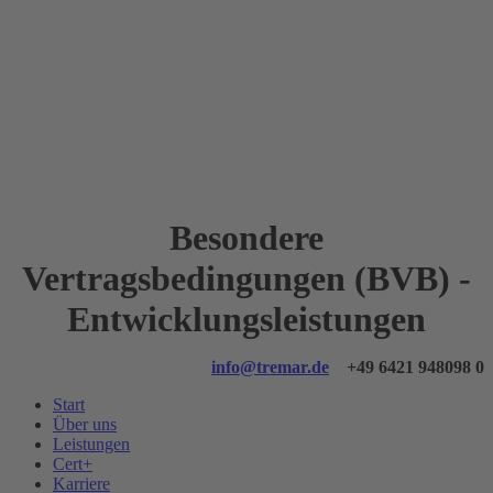
Besondere
Vertragsbedingungen (BVB) -
Entwicklungsleistungen
info@tremar.de
+49 6421 948098 0
Start
Über uns
Leistungen
Cert+
Karriere