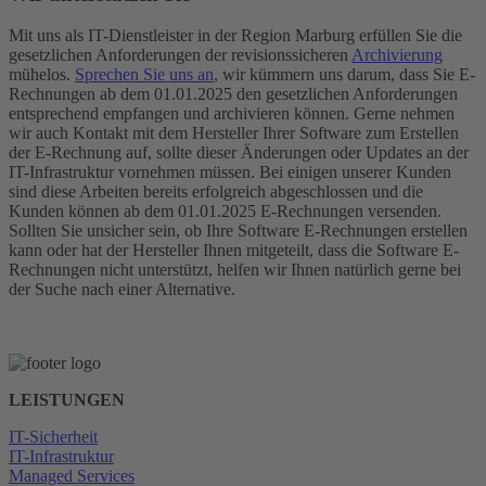
Mit uns als IT-Dienstleister in der Region Marburg erfüllen Sie die
gesetzlichen Anforderungen der revisionssicheren
Archivierung
mühelos.
Sprechen Sie uns an
, wir kümmern uns darum, dass Sie E-
Rechnungen ab dem 01.01.2025 den gesetzlichen Anforderungen
entsprechend empfangen und archivieren können. Gerne nehmen
wir auch Kontakt mit dem Hersteller Ihrer Software zum Erstellen
der E-Rechnung auf, sollte dieser Änderungen oder Updates an der
IT-Infrastruktur vornehmen müssen. Bei einigen unserer Kunden
sind diese Arbeiten bereits erfolgreich abgeschlossen und die
Kunden können ab dem 01.01.2025 E-Rechnungen versenden.
Sollten Sie unsicher sein, ob Ihre Software E-Rechnungen erstellen
kann oder hat der Hersteller Ihnen mitgeteilt, dass die Software E-
Rechnungen nicht unterstützt, helfen wir Ihnen natürlich gerne bei
der Suche nach einer Alternative.
LEISTUNGEN
IT-Sicherheit
IT-Infrastruktur
Managed Services