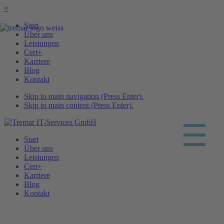
×
Start
Über uns
Leistungen
Cert+
Karriere
Blog
Kontakt
Skip to main navigation (Press Enter).
Skip to main content (Press Enter).
☰
Start
Über uns
Leistungen
Cert+
Karriere
Blog
Kontakt