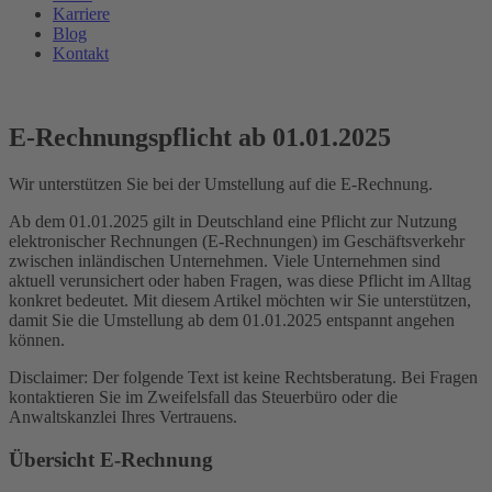
Karriere
Blog
Kontakt
E-Rechnungspflicht ab 01.01.2025
Wir unterstützen Sie bei der Umstellung auf die E-Rechnung.
Ab dem 01.01.2025 gilt in Deutschland eine Pflicht zur Nutzung
elektronischer Rechnungen (E-Rechnungen) im Geschäftsverkehr
zwischen inländischen Unternehmen. Viele Unternehmen sind
aktuell verunsichert oder haben Fragen, was diese Pflicht im Alltag
konkret bedeutet. Mit diesem Artikel möchten wir Sie unterstützen,
damit Sie die Umstellung ab dem 01.01.2025 entspannt angehen
können.
Disclaimer: Der folgende Text ist keine Rechtsberatung. Bei Fragen
kontaktieren Sie im Zweifelsfall das Steuerbüro oder die
Anwaltskanzlei Ihres Vertrauens.
Übersicht E-Rechnung